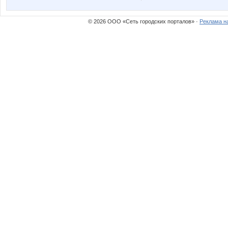
© 2026 ООО «Сеть городских порталов» ·
Реклама н