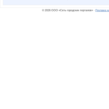
© 2026 ООО «Сеть городских порталов» ·
Реклама н